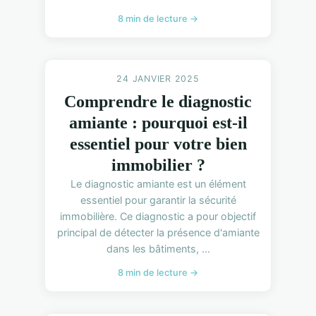
8 min de lecture →
24 JANVIER 2025
Comprendre le diagnostic
amiante : pourquoi est-il
essentiel pour votre bien
immobilier ?
Le diagnostic amiante est un élément
essentiel pour garantir la sécurité
immobilière. Ce diagnostic a pour objectif
principal de détecter la présence d'amiante
dans les bâtiments, ...
8 min de lecture →