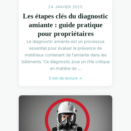
24 JANVIER 2025
Les étapes clés du diagnostic
amiante : guide pratique
pour propriétaires
Le diagnostic amiante est un processus
essentiel pour évaluer la présence de
matériaux contenant de l'amiante dans les
bâtiments. Ce diagnostic joue un rôle critique
en matière de ...
5 min de lecture →