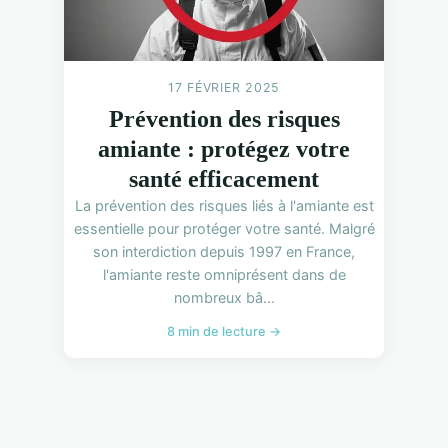
17 FÉVRIER 2025
Prévention des risques
amiante : protégez votre
santé efficacement
La prévention des risques liés à l'amiante est
essentielle pour protéger votre santé. Malgré
son interdiction depuis 1997 en France,
l'amiante reste omniprésent dans de
nombreux bâ...
8 min de lecture →